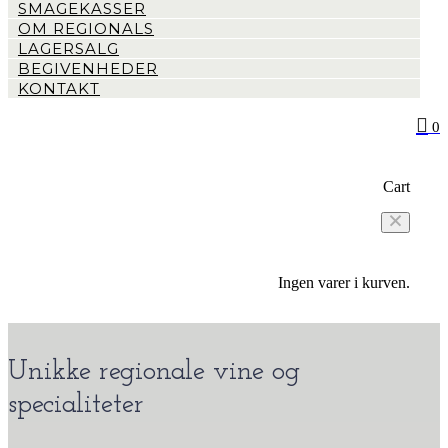
SMAGEKASSER
OM REGIONALS
LAGERSALG
BEGIVENHEDER
KONTAKT
0
Cart
Ingen varer i kurven.
Unikke regionale vine og
specialiteter