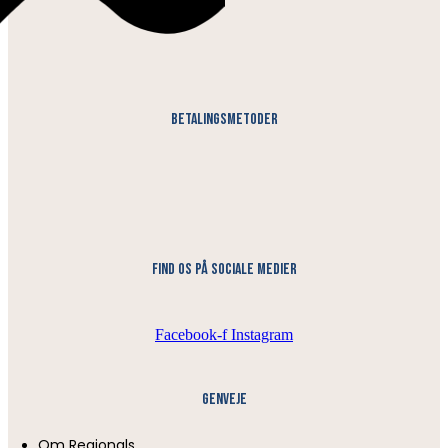
Betalingsmetoder
find os på sociale medier
Facebook-f
Instagram
Genveje
Om Regionals