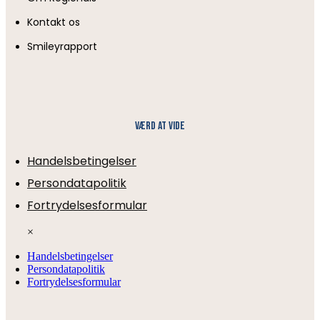
Kontakt os
Smileyrapport
Værd at vide
Handelsbetingelser
Persondatapolitik
Fortrydelsesformular
×
Handelsbetingelser
Persondatapolitik
Fortrydelsesformular