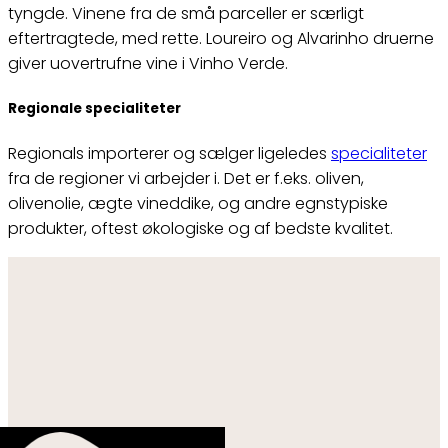
tyngde. Vinene fra de små parceller er særligt
eftertragtede, med rette. Loureiro og Alvarinho druerne
giver uovertrufne vine i Vinho Verde.
Regionale specialiteter
Regionals importerer og sælger ligeledes
specialiteter
fra de regioner vi arbejder i. Det er f.eks. oliven,
olivenolie, ægte vineddike, og andre egnstypiske
produkter, oftest økologiske og af bedste kvalitet.