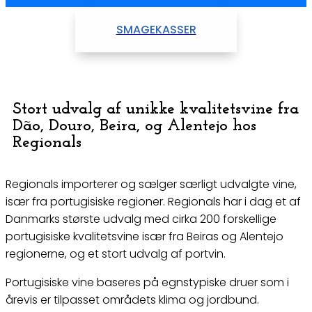
SMAGEKASSER
Stort udvalg af unikke kvalitetsvine fra
Dão, Douro, Beira, og Alentejo hos
Regionals
Regionals importerer og sælger særligt udvalgte vine,
især fra portugisiske regioner. Regionals har i dag et af
Danmarks største udvalg med cirka 200 forskellige
portugisiske kvalitetsvine især fra Beiras og Alentejo
regionerne, og et stort udvalg af portvin.
Portugisiske vine baseres på egnstypiske druer som i
årevis er tilpasset områdets klima og jordbund.