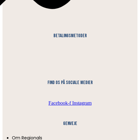
Betalingsmetoder
find os på sociale medier
Facebook-f
Instagram
Genveje
Om Regionals