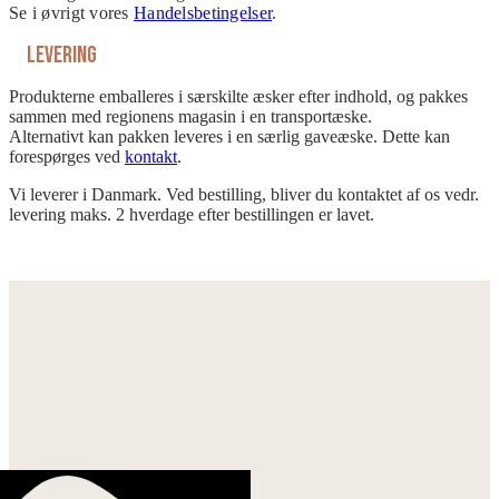
Se i øvrigt vores
Handelsbetingelser
.
Levering
Produkterne emballeres i særskilte æsker efter indhold, og pakkes
sammen med regionens magasin i en transportæske.
Alternativt kan pakken leveres i en særlig gaveæske. Dette kan
forespørges ved
kontakt
.
Vi leverer i Danmark. Ved bestilling, bliver du kontaktet af os vedr.
levering maks. 2 hverdage efter bestillingen er lavet.