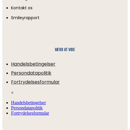
Kontakt os
Smileyrapport
Værd at vide
Handelsbetingelser
Persondatapolitik
Fortrydelsesformular
×
Handelsbetingelser
Persondatapolitik
Fortrydelsesformular