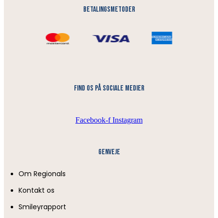
Betalingsmetoder
find os på sociale medier
Facebook-f
Instagram
Genveje
Om Regionals
Kontakt os
Smileyrapport