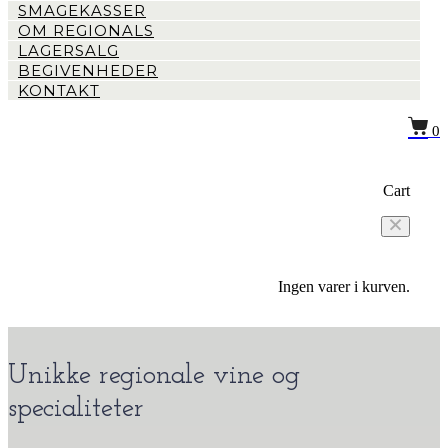
SMAGEKASSER
OM REGIONALS
LAGERSALG
BEGIVENHEDER
KONTAKT
0
Cart
Ingen varer i kurven.
Unikke regionale vine og
specialiteter