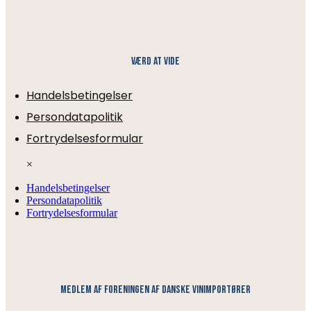
Værd at vide
Handelsbetingelser
Persondatapolitik
Fortrydelsesformular
×
Handelsbetingelser
Persondatapolitik
Fortrydelsesformular
medlem af foreningen af danske vinimportører