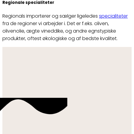
Regionale specialiteter
Regionals importerer og sælger ligeledes
specialiteter
fra de regioner vi arbejder i. Det er f.eks. oliven,
olivenolie, ægte vineddike, og andre egnstypiske
produkter, oftest økologiske og af bedste kvalitet.