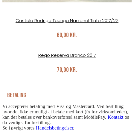
Castelo Rodrigo Touriga Nacional Tinto 2017/22
60,00
kr.
Rego Reserva Branco 2017
70,00
kr.
Betaling
Vi accepterer betaling med Visa og Mastercard. Ved bestilling
hvor det ikke er muligt at betale med kort (fx for virksomheder),
kan der betales over bankoverførsel samt MobilePay.
Kontakt
os
da venligst for bestilling.
Se i øvrigt vores
Handelsbetingelser
.