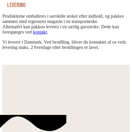
Levering
Produkterne emballeres i særskilte æsker efter indhold, og pakkes
sammen med regionens magasin i en transportæske.
Alternativt kan pakken leveres i en særlig gaveæske. Dette kan
forespørges ved
kontakt
.
Vi leverer i Danmark. Ved bestilling, bliver du kontaktet af os vedr.
levering maks. 2 hverdage efter bestillingen er lavet.