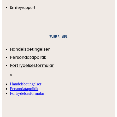
Smileyrapport
Værd at vide
Handelsbetingelser
Persondatapolitik
Fortrydelsesformular
×
Handelsbetingelser
Persondatapolitik
Fortrydelsesformular