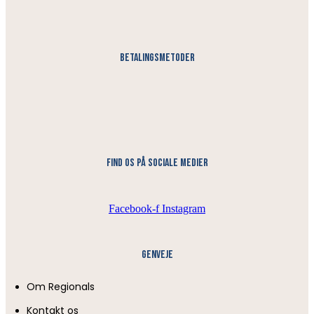
Betalingsmetoder
find os på sociale medier
Facebook-f
Instagram
Genveje
Om Regionals
Kontakt os