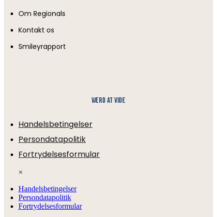
Om Regionals
Kontakt os
Smileyrapport
Værd at vide
Handelsbetingelser
Persondatapolitik
Fortrydelsesformular
×
Handelsbetingelser
Persondatapolitik
Fortrydelsesformular