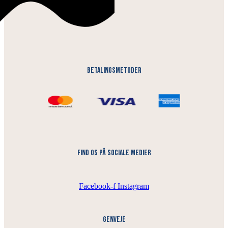
Betalingsmetoder
find os på sociale medier
Facebook-f
Instagram
Genveje