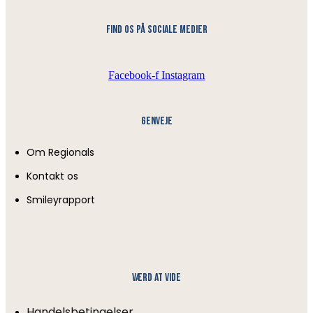
find os på sociale medier
Facebook-f
Instagram
Genveje
Om Regionals
Kontakt os
Smileyrapport
Værd at vide
Handelsbetingelser