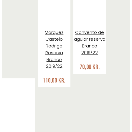
Marquez
Convento de
Castelo
aguiar reserva
Rodrigo
Branco
Reserva
2019/22
Branco
2019/22
70,00
kr.
110,00
kr.