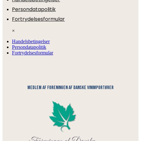
Persondatapolitik
Fortrydelsesformular
×
Handelsbetingelser
Persondatapolitik
Fortrydelsesformular
medlem af foreningen af danske vinimportører