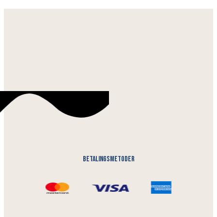
Betalingsmetoder