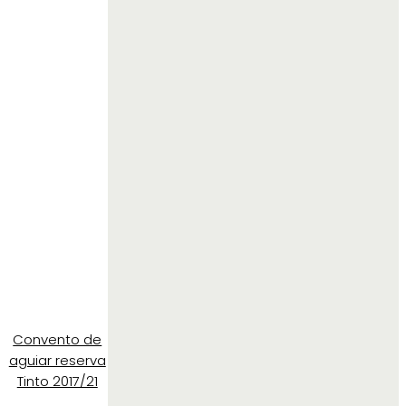
Convento de
aguiar reserva
Tinto 2017/21