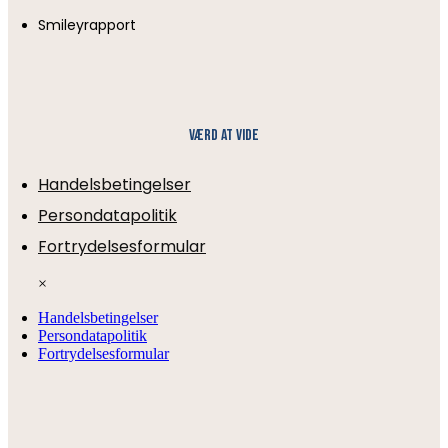
Smileyrapport
Værd at vide
Handelsbetingelser
Persondatapolitik
Fortrydelsesformular
×
Handelsbetingelser
Persondatapolitik
Fortrydelsesformular