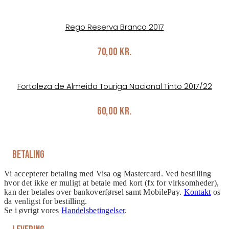
Rego Reserva Branco 2017
70,00
kr.
Fortaleza de Almeida Touriga Nacional Tinto 2017/22
60,00
kr.
Betaling
Vi accepterer betaling med Visa og Mastercard. Ved bestilling
hvor det ikke er muligt at betale med kort (fx for virksomheder),
kan der betales over bankoverførsel samt MobilePay.
Kontakt
os
da venligst for bestilling.
Se i øvrigt vores
Handelsbetingelser
.