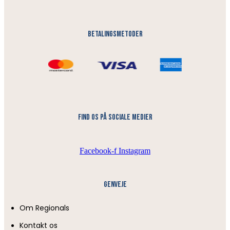
Betalingsmetoder
find os på sociale medier
Facebook-f
Instagram
Genveje
Om Regionals
Kontakt os