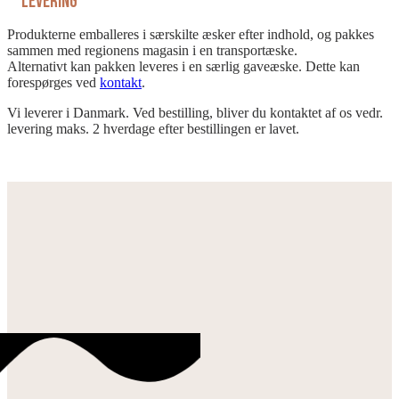
Levering
Produkterne emballeres i særskilte æsker efter indhold, og pakkes
sammen med regionens magasin i en transportæske.
Alternativt kan pakken leveres i en særlig gaveæske. Dette kan
forespørges ved
kontakt
.
Vi leverer i Danmark. Ved bestilling, bliver du kontaktet af os vedr.
levering maks. 2 hverdage efter bestillingen er lavet.