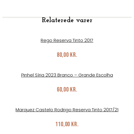
Relaterede varer
Rego Reserva Tinto 2017
80,00
kr.
Pinhel Síria 2023 Branco – Grande Escolha
60,00
kr.
Marquez Castelo Rodrigo Reserva Tinto 2017/21
110,00
kr.