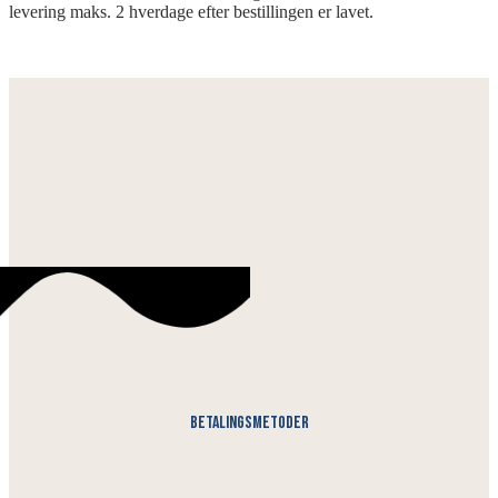
levering maks. 2 hverdage efter bestillingen er lavet.
Betalingsmetoder