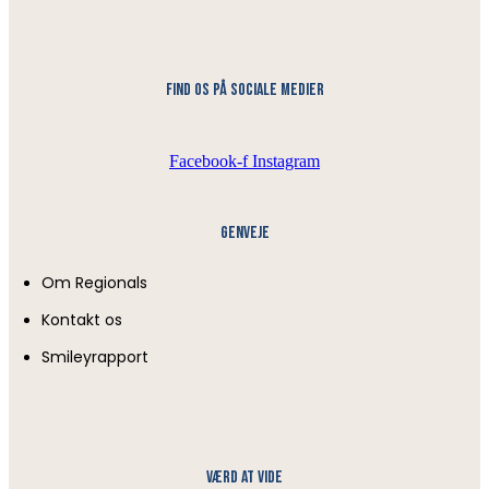
find os på sociale medier
Facebook-f
Instagram
Genveje
Om Regionals
Kontakt os
Smileyrapport
Værd at vide