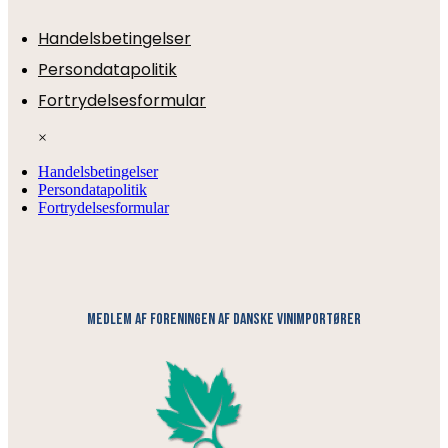
Handelsbetingelser
Persondatapolitik
Fortrydelsesformular
×
Handelsbetingelser
Persondatapolitik
Fortrydelsesformular
medlem af foreningen af danske vinimportører