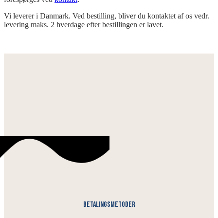
Vi leverer i Danmark. Ved bestilling, bliver du kontaktet af os vedr.
levering maks. 2 hverdage efter bestillingen er lavet.
Betalingsmetoder