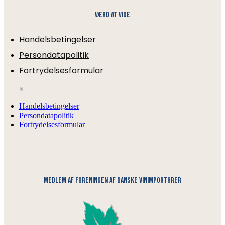
Værd at vide
Handelsbetingelser
Persondatapolitik
Fortrydelsesformular
×
Handelsbetingelser
Persondatapolitik
Fortrydelsesformular
medlem af foreningen af danske vinimportører