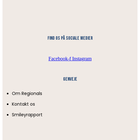
find os på sociale medier
Facebook-f
Instagram
Genveje
Om Regionals
Kontakt os
Smileyrapport