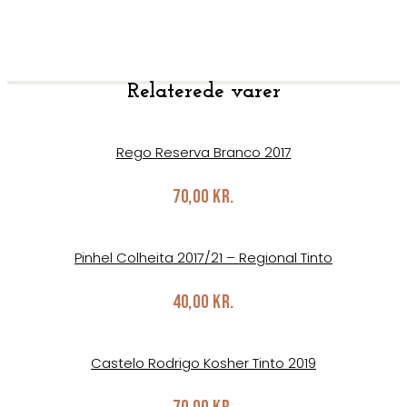
Relaterede varer
Rego Reserva Branco 2017
70,00
kr.
Pinhel Colheita 2017/21 – Regional Tinto
40,00
kr.
Castelo Rodrigo Kosher Tinto 2019