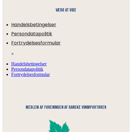
Værd at vide
Handelsbetingelser
Persondatapolitik
Fortrydelsesformular
×
Handelsbetingelser
Persondatapolitik
Fortrydelsesformular
medlem af foreningen af danske vinimportører