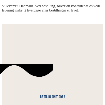
Vi leverer i Danmark. Ved bestilling, bliver du kontaktet af os vedr.
levering maks. 2 hverdage efter bestillingen er lavet.
Betalingsmetoder