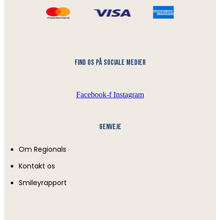
find os på sociale medier
Facebook-f
Instagram
Genveje
Om Regionals
Kontakt os
Smileyrapport