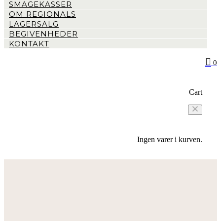
SMAGEKASSER
OM REGIONALS
LAGERSALG
BEGIVENHEDER
KONTAKT
0
Cart
Ingen varer i kurven.