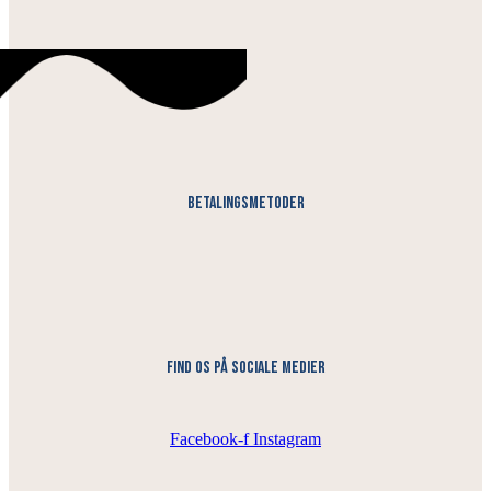
Betalingsmetoder
find os på sociale medier
Facebook-f
Instagram